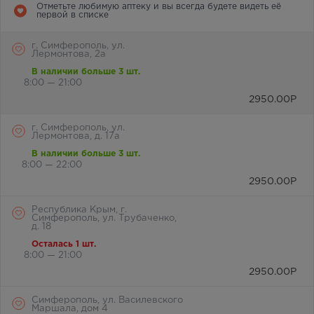
Отметьте любимую аптеку и вы всегда будете видеть её
первой в списке
г. Симферополь, ул.
Лермонтова, 2а
В наличии больше 3 шт.
8:00 — 21:00
2950.00
Р
г. Симферополь, ул.
Лермонтова, д. 17а
В наличии больше 3 шт.
8:00 — 22:00
2950.00
Р
Республика Крым, г.
Симферополь, ул. Трубаченко,
д. 18
Осталась 1 шт.
8:00 — 21:00
2950.00
Р
Симферополь, ул. Василевского
Маршала, дом 4