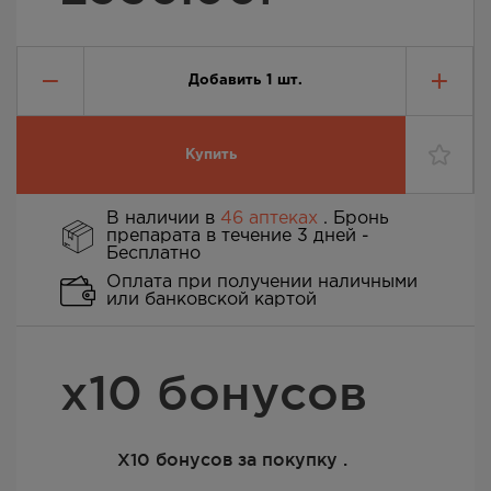
Добавить
1
шт.
Купить
В наличии в
46 аптеках
. Бронь
препарата в течение 3 дней -
Бесплатно
Оплата при получении наличными
или банковской картой
х10 бонусов
Х10 бонусов за покупку .