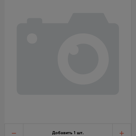
Добавить
1
шт.