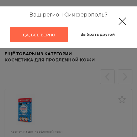
Ваш регион Симферополь?
Аналоги
Отзывы
ДА, ВСЁ ВЕРНО
Выбрать другой
ЕЩЁ ТОВАРЫ ИЗ КАТЕГОРИИ
КОСМЕТИКА ДЛЯ ПРОБЛЕМНОЙ КОЖИ
Косметика для проблемной кожи