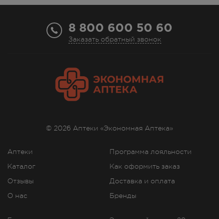
8 800 600 50 60
Заказать обратный звонок
© 2026 Аптеки «Экономная Аптека»
Аптеки
Программа лояльности
Каталог
Как оформить заказ
Отзывы
Доставка и оплата
О нас
Бренды