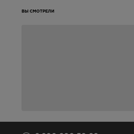
ВЫ СМОТРЕЛИ