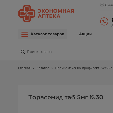
Сим
Каталог товаров
Акции
Главная
Каталог
Прочие лечебно-профилактические 
Торасемид таб 5мг №30