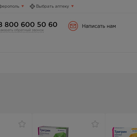
ферополь
Выбрать аптеку
8 800 600 50 60
Написать нам
Заказать обратный звонок