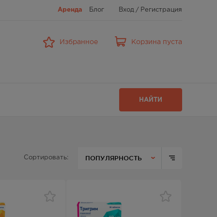
Аренда
Блог
Вход
/
Регистрация
Избранное
Корзина пуста
НАЙТИ
ПОПУЛЯРНОСТЬ
Сортировать: