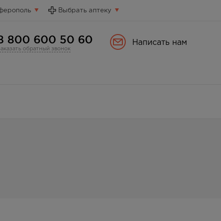
ферополь
Выбрать аптеку
8 800 600 50 60
Написать нам
Заказать обратный звонок