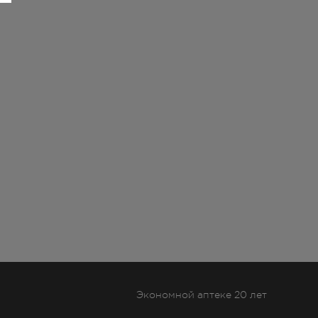
Экономной аптеке 20 лет