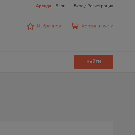
Аренда
Блог
Вход
/
Регистрация
Избранное
Корзина пуста
НАЙТИ