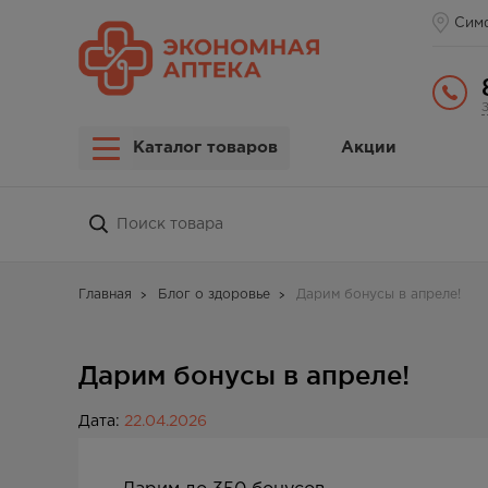
Сим
Каталог товаров
Акции
Главная
Блог о здоровье
Дарим бонусы в апреле!
Дарим бонусы в апреле!
Дата:
22.04.2026