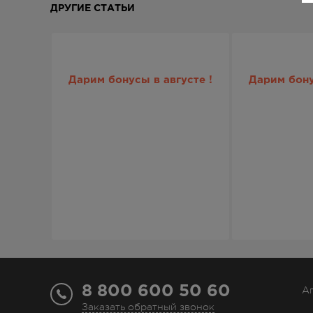
ДРУГИЕ СТАТЬИ
Дарим бонусы в августе !
Дарим бону
8 800 600 50 60
А
Заказать обратный звонок