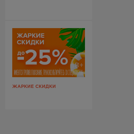
ЖАРКИЕ СКИДКИ