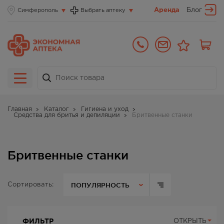
Аренда
Блог
Симферополь
Выбрать аптеку
Главная
Каталог
Гигиена и уход
Средства для бритья и депиляции
Бритвенные станки
Бритвенные станки
ПОПУЛЯРНОСТЬ
Сортировать:
ФИЛЬТР
ОТКРЫТЬ