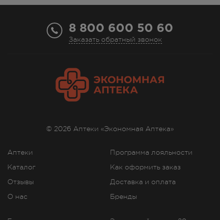
8 800 600 50 60
Заказать обратный звонок
© 2026 Аптеки «Экономная Аптека»
Аптеки
Программа лояльности
Каталог
Как оформить заказ
Отзывы
Доставка и оплата
О нас
Бренды