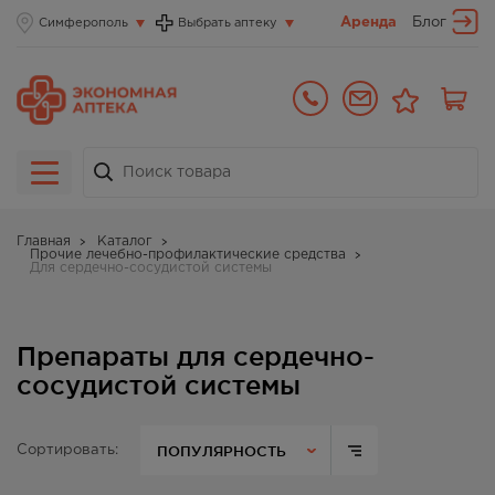
Аренда
Блог
Симферополь
Выбрать аптеку
Главная
Каталог
Прочие лечебно-профилактические средства
Для сердечно-сосудистой системы
Препараты для сердечно-
сосудистой системы
ПОПУЛЯРНОСТЬ
Сортировать: