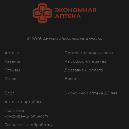
© 2026 Аптеки «Экономная Аптека»
Аптеки
Программа лояльности
Каталог
Как оформить заказ
Отзывы
Доставка и оплата
О нас
Бренды
Блог
Экономной аптеке 20 лет
Аптеки-партнёры
Политика
конфиденциальности
Согласие на обработку