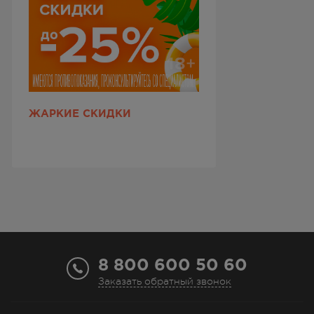
ЖАРКИЕ СКИДКИ
8 800 600 50 60
Заказать обратный звонок