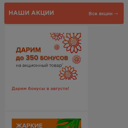
НАШИ АКЦИИ
Все акции
Дарим бонусы в августе!