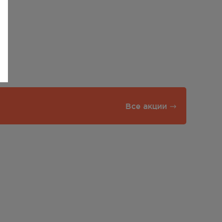
Все акции