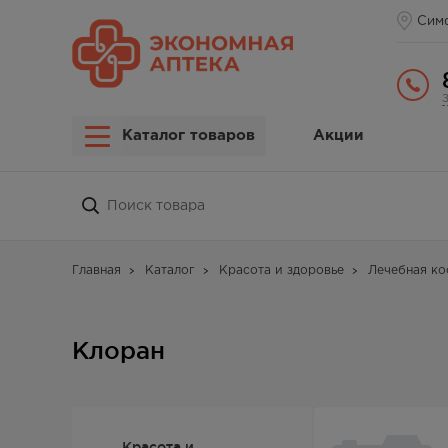
Сим
Каталог товаров
Акции
Главная
Каталог
Красота и здоровье
Лечебная ко
Клоран
Красота и