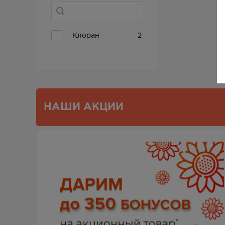
Клоран
2
НАШИ АКЦИИ