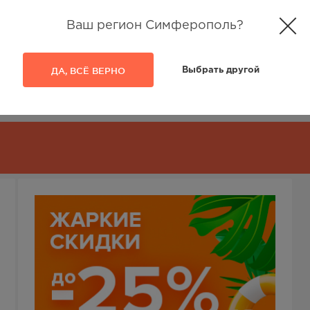
Ваш регион Симферополь?
ДА, ВСЁ ВЕРНО
Выбрать другой