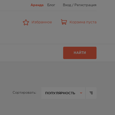
Аренда
Блог
Вход
/
Регистрация
Избранное
Корзина пуста
НАЙТИ
ПОПУЛЯРНОСТЬ
Сортировать: