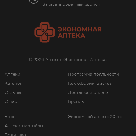
Заказать обратный звонок
© 2026 Аптеки «Экономная Аптека»
Аптеки
Программа лояльности
Каталог
Как оформить заказ
Отзывы
Доставка и оплата
О нас
Бренды
Блог
Экономной аптеке 20 лет
Аптеки-партнёры
Политика