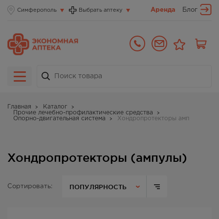
Аренда
Блог
Симферополь
Выбрать аптеку
Главная
Каталог
Прочие лечебно-профилактические средства
Опорно-двигательная система
Хондропротекторы амп
Хондропротекторы (ампулы)
ПОПУЛЯРНОСТЬ
Сортировать: