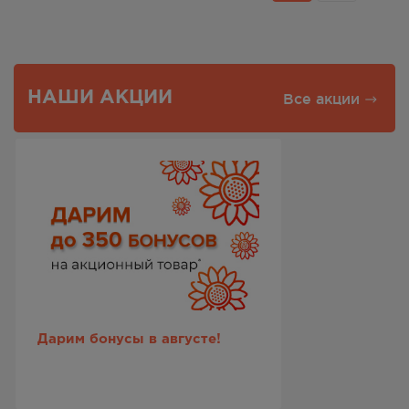
НАШИ АКЦИИ
Все акции
Дарим бонусы в августе!