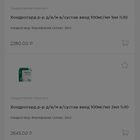
Хондропротекторы амп
Хондрогард р-р д/в/м в/сустав введ 100мг/мл 1мл №10
Хондрогард
, Фармфирма Сотекс ЗАО
2280.00
Р
Хондропротекторы амп
Хондрогард р-р д/в/м в/сустав введ 100мг/мл 2мл №10
Хондрогард
, Фармфирма Сотекс ЗАО
2645.00
Р