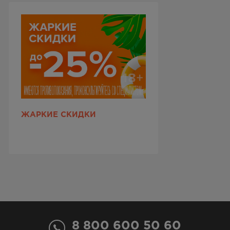
ЖАРКИЕ СКИДКИ
8 800 600 50 60