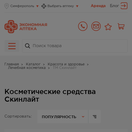
Аренда
Блог
Симферополь
Выбрать аптеку
Главная
Каталог
Красота и здоровье
Лечебная косметика
ТМ Скинлайт
Косметические средства
Скинлайт
ПОПУЛЯРНОСТЬ
Сортировать: