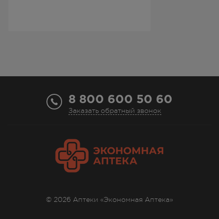
8 800 600 50 60
Заказать обратный звонок
© 2026 Аптеки «Экономная Аптека»