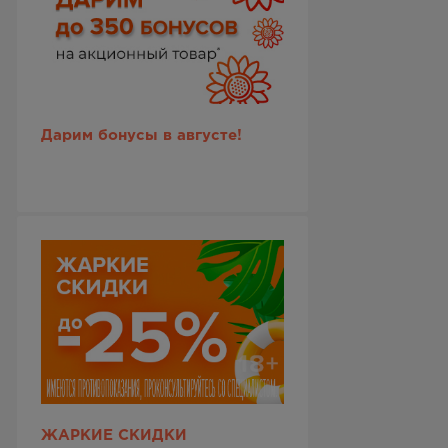
Дарим бонусы в августе!
ЖАРКИЕ СКИДКИ