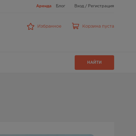
Аренда
Блог
Вход
/
Регистрация
Избранное
Корзина пуста
НАЙТИ