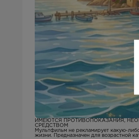
ИМЕЮТСЯ ПРОТИВОПОКАЗАНИЯ, НЕО
СРЕДСТВОМ
Мультфильм не рекламирует какую-либо
жизни. Предназначен для возрастной ка