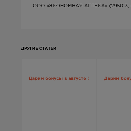
ООО «ЭКОНОМНАЯ АПТЕКА» (295013, г. Си
ДРУГИЕ СТАТЬИ
Дарим бонусы в августе !
Дарим бону