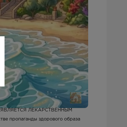
 ЯВЛЯЕТСЯ ЛЕКАРСТВЕННЫМ
тве пропаганды здорового образа