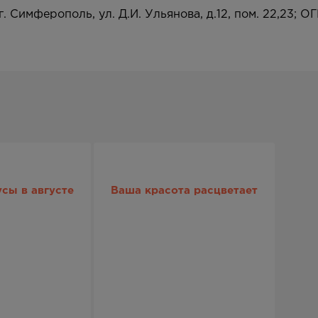
мферополь, ул. Д.И. Ульянова, д.12, пом. 22,23; ОГ
сы в августе
Ваша красота расцветает