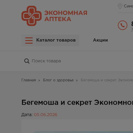
Сим
Каталог товаров
Акции
Главная
Блог о здоровье
Бегемоша и секрет Эконом
Бегемоша и секрет Экономно
Дата:
05.06.2026