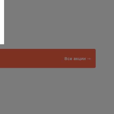
Все акции