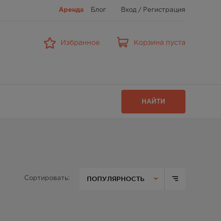
Аренда
Блог
Вход
/
Регистрация
Избранное
Корзина пуста
НАЙТИ
ПОПУЛЯРНОСТЬ
Сортировать: