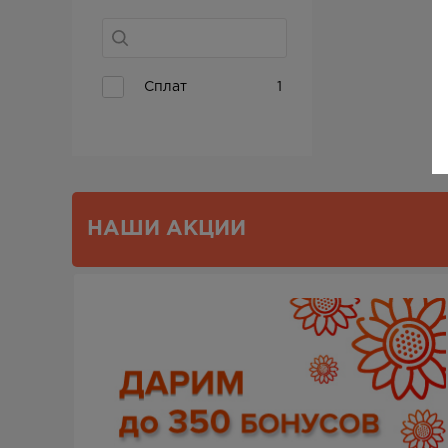
Сплат
1
НАШИ АКЦИИ