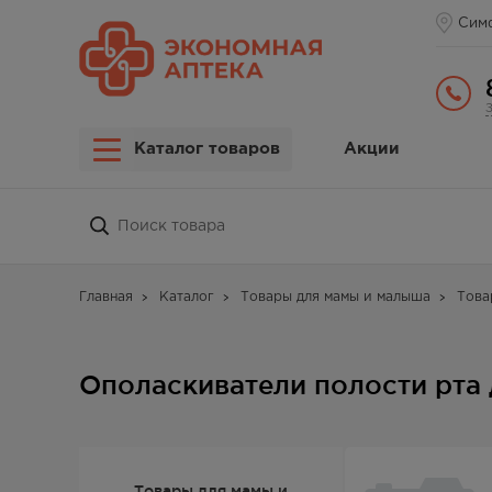
Сим
Каталог товаров
Акции
Главная
Каталог
Товары для мамы и малыша
Това
Ополаскиватели полости рта 
Товары для мамы и