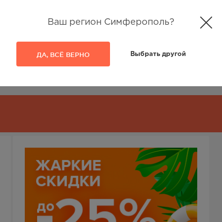
Ваш регион Симферополь?
ДА, ВСЁ ВЕРНО
Выбрать другой