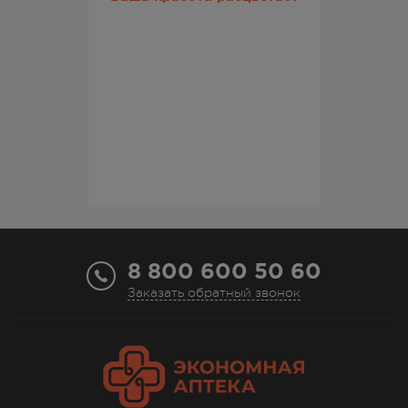
8 800 600 50 60
Заказать обратный звонок