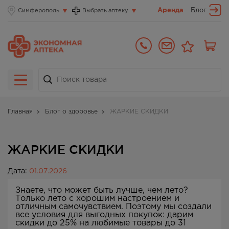
Аренда
Блог
Симферополь
Выбрать аптеку
Главная
Блог о здоровье
ЖАРКИЕ СКИДКИ
ЖАРКИЕ СКИДКИ
Дата:
01.07.2026
Знаете, что может быть лучше, чем лето?
Только лето с хорошим настроением и
отличным самочувствием. Поэтому мы создали
все условия для выгодных покупок: дарим
скидки до 25% на любимые товары до 31