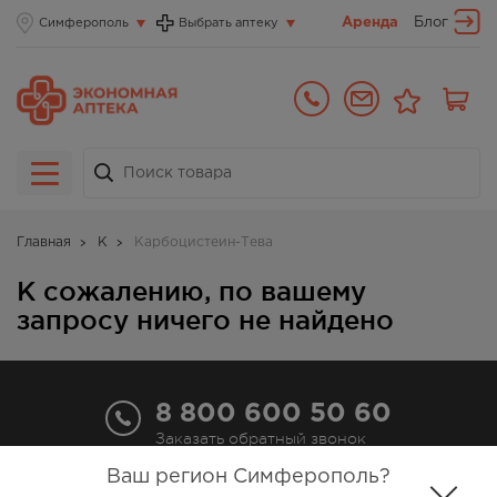
Аренда
Блог
Симферополь
Выбрать аптеку
Главная
К
Карбоцистеин-Тева
К сожалению, по вашему
запросу ничего не найдено
8 800 600 50 60
Заказать обратный звонок
Ваш регион Симферополь?