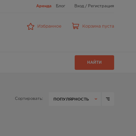
Аренда
Блог
Вход
/
Регистрация
Избранное
Корзина пуста
НАЙТИ
ПОПУЛЯРНОСТЬ
Сортировать: