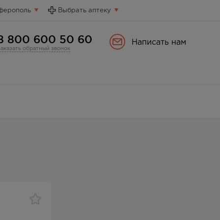
ферополь
Выбрать аптеку
8 800 600 50 60
Написать нам
Заказать обратный звонок