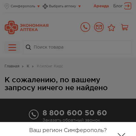
Аренда
Блог
Симферополь
Выбрать аптеку
Главная
К
Ксилонг Кидс
К сожалению, по вашему
запросу ничего не найдено
8 800 600 50 60
Заказать обратный звонок
Ваш регион Симферополь?