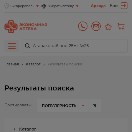
Аренда
Блог
Симферополь
Выбрать аптеку
Главная
Каталог
Результаты поиска
Результаты поиска
ПОПУЛЯРНОСТЬ
Сортировать:
Каталог