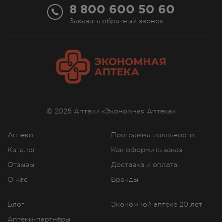
8 800 600 50 60
Заказать обратный звонок
© 2026 Аптеки «Экономная Аптека»
Аптеки
Программа лояльности
Каталог
Как оформить заказ
Отзывы
Доставка и оплата
О нас
Бренды
Блог
Экономной аптеке 20 лет
Аптеки-партнёры