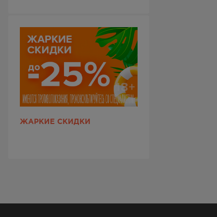
ЖАРКИЕ СКИДКИ