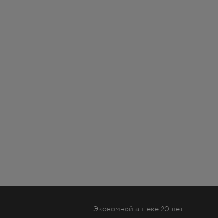
Экономной аптеке 20 лет