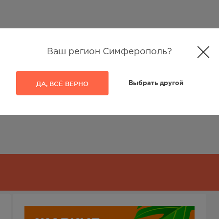
Ваш регион Симферополь?
ДА, ВСЁ ВЕРНО
Выбрать другой