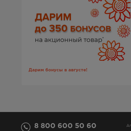
Дарим бонусы в августе!
8 800 600 50 60
А