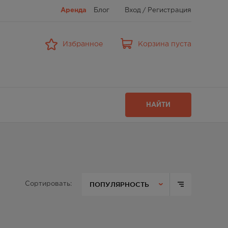
Аренда
Блог
Вход
/
Регистрация
Избранное
Корзина пуста
НАЙТИ
ПОПУЛЯРНОСТЬ
Сортировать: