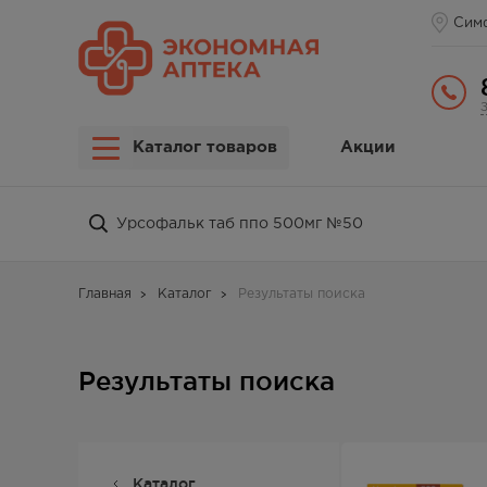
Сим
Каталог товаров
Акции
Главная
Каталог
Результаты поиска
Результаты поиска
Каталог