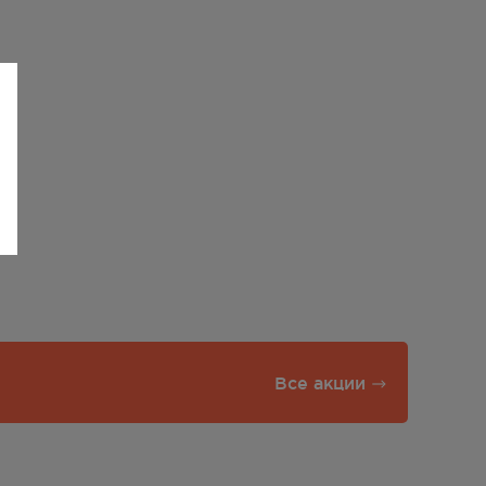
Все акции