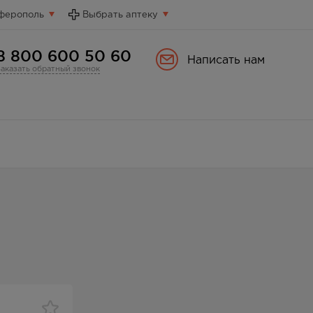
ферополь
Выбрать аптеку
8 800 600 50 60
Написать нам
Заказать обратный звонок