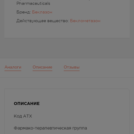
Pharmaceuticals
Бренд:
Беклазон
Действующее вещество:
Беклометазон
Аналоги
Описание
Отзывы
ОПИСАНИЕ
Код АТХ
Фармако-терапевтическая группа