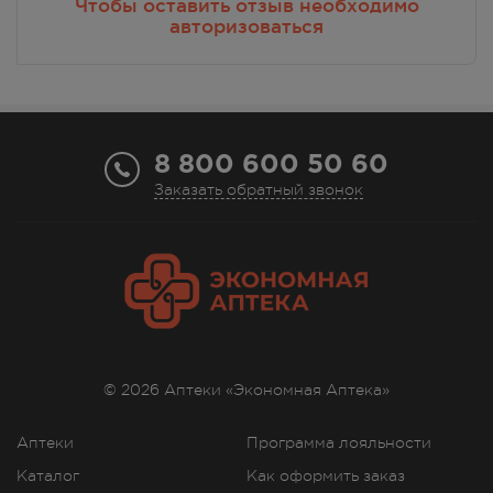
Чтобы оставить отзыв необходимо
авторизоваться
8 800 600 50 60
Заказать обратный звонок
© 2026 Аптеки «Экономная Аптека»
Аптеки
Программа лояльности
Каталог
Как оформить заказ