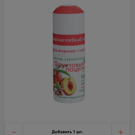
Добавить
1
шт.