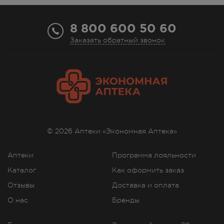
8 800 600 50 60
Заказать обратный звонок
© 2026 Аптеки «Экономная Аптека»
Аптеки
Программа лояльности
Каталог
Как оформить заказ
Отзывы
Доставка и оплата
О нас
Бренды