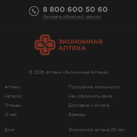
8 800 600 50 60
Заказать обратный звонок
© 2026 Аптеки «Экономная Аптека»
Аптеки
Программа лояльности
Каталог
Как оформить заказ
Отзывы
Доставка и оплата
О нас
Бренды
Блог
Экономной аптеке 20 лет