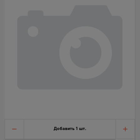
Добавить
1
шт.