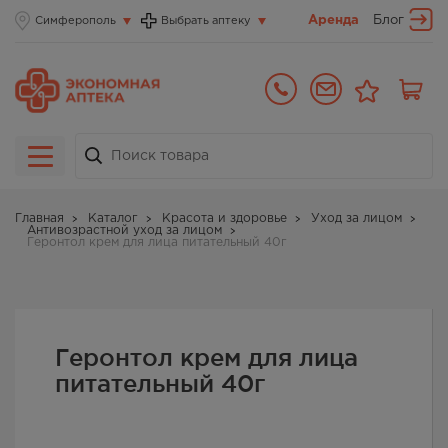
Аренда
Блог
Симферополь
Выбрать аптеку
Главная
Каталог
Красота и здоровье
Уход за лицом
Антивозрастной уход за лицом
Геронтол крем для лица питательный 40г
Геронтол крем для лица
питательный 40г