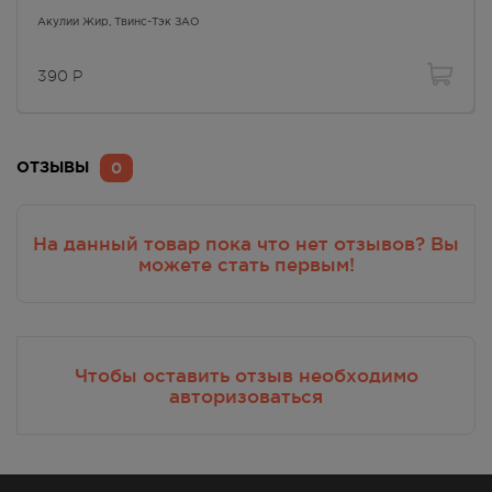
Акулий Жир
, Твинс-Тэк ЗАО
390
Р
0
ОТЗЫВЫ
На данный товар пока что нет отзывов? Вы
можете стать первым!
Чтобы оставить отзыв необходимо
авторизоваться