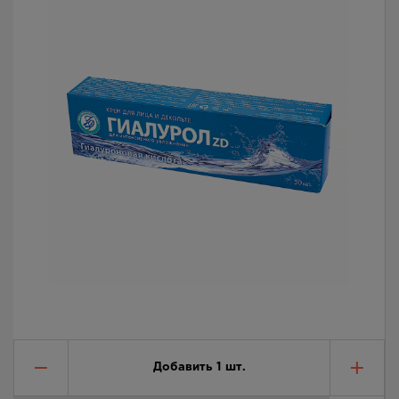
Добавить
1
шт.