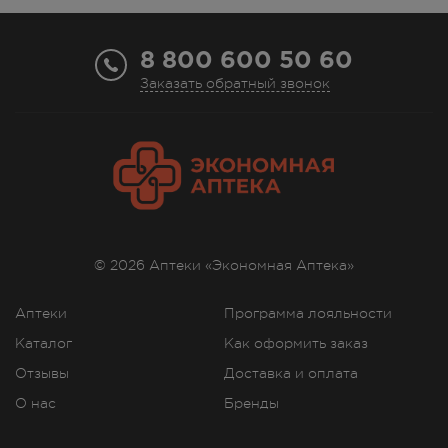
8 800 600 50 60
Заказать обратный звонок
© 2026 Аптеки «Экономная Аптека»
Аптеки
Программа лояльности
Каталог
Как оформить заказ
Отзывы
Доставка и оплата
О нас
Бренды