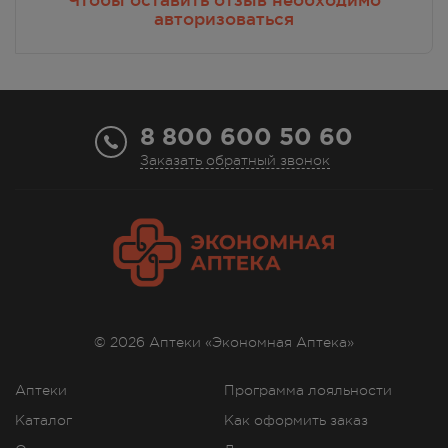
авторизоваться
8 800 600 50 60
Заказать обратный звонок
© 2026 Аптеки «Экономная Аптека»
Аптеки
Программа лояльности
Каталог
Как оформить заказ