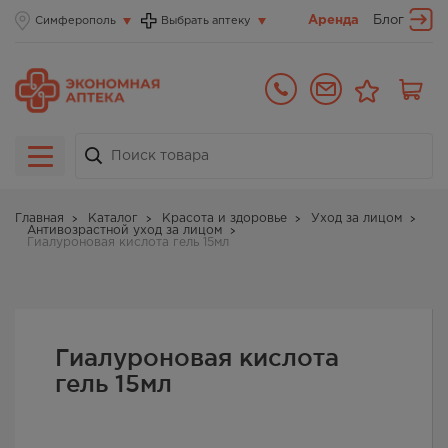
Аренда
Блог
Симферополь
Выбрать аптеку
Главная
Каталог
Красота и здоровье
Уход за лицом
Антивозрастной уход за лицом
Гиалуроновая кислота гель 15мл
Гиалуроновая кислота
гель 15мл