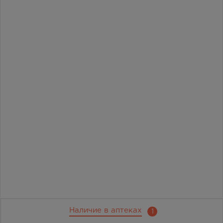
Наличие в аптеках
1