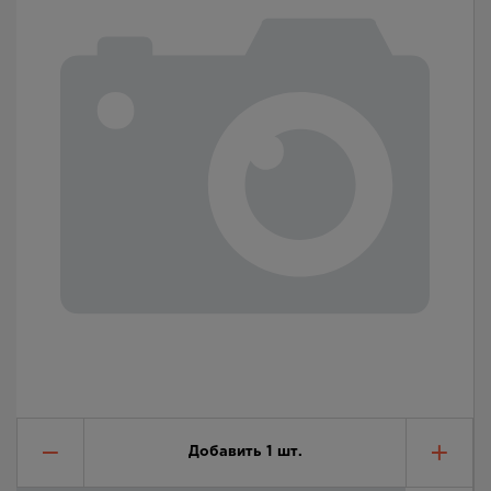
Добавить
1
шт.