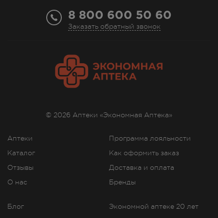
8 800 600 50 60
Заказать обратный звонок
© 2026 Аптеки «Экономная Аптека»
Аптеки
Программа лояльности
Каталог
Как оформить заказ
Отзывы
Доставка и оплата
О нас
Бренды
Блог
Экономной аптеке 20 лет