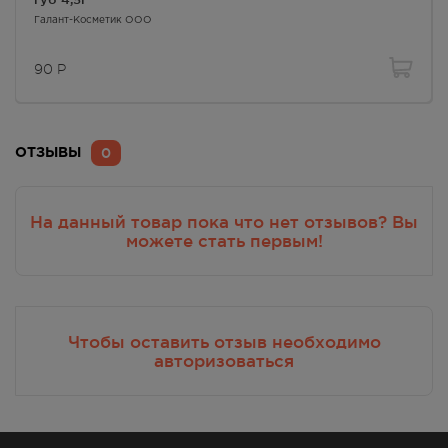
Галант-Косметик ООО
90
Р
0
ОТЗЫВЫ
На данный товар пока что нет отзывов? Вы
можете стать первым!
Чтобы оставить отзыв необходимо
авторизоваться