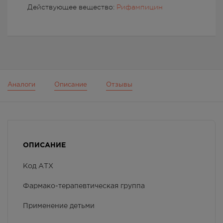
Действующее вещество:
Рифампицин
Аналоги
Описание
Отзывы
ОПИСАНИЕ
Код АТХ
Фармако-терапевтическая группа
Применение детьми