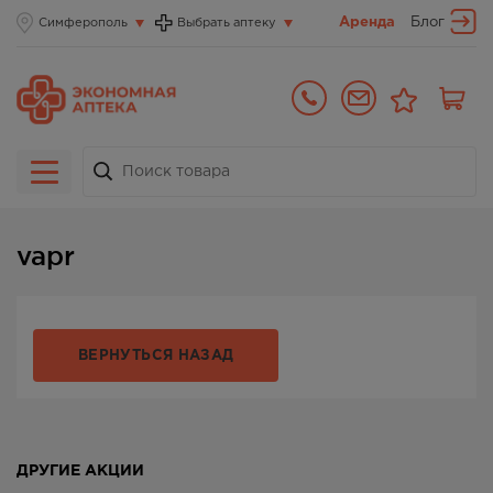
Аренда
Блог
Симферополь
Выбрать аптеку
vapr
ВЕРНУТЬСЯ НАЗАД
ДРУГИЕ АКЦИИ