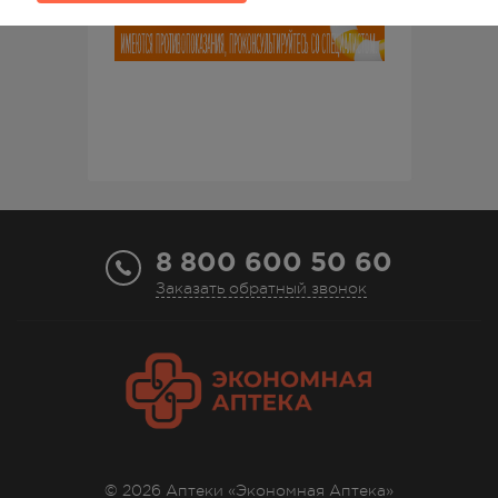
8 800 600 50 60
Заказать обратный звонок
© 2026 Аптеки «Экономная Аптека»