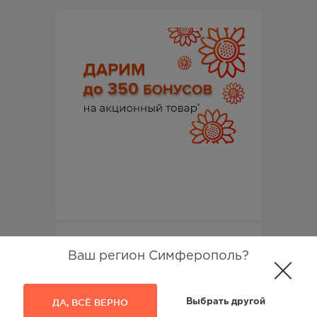
Ваш регион Симферополь?
ДА, ВСЁ ВЕРНО
Выбрать другой