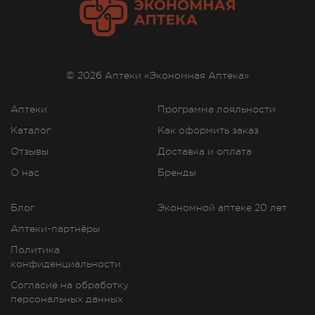
© 2026 Аптеки «Экономная Аптека»
Аптеки
Программа лояльности
Каталог
Как оформить заказ
Отзывы
Доставка и оплата
О нас
Бренды
Блог
Экономной аптеке 20 лет
Аптеки-партнёры
Политика
конфиденциальности
Согласие на обработку
персональных данных