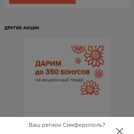
ДРУГИЕ АКЦИИ
Ваш регион Симферополь?