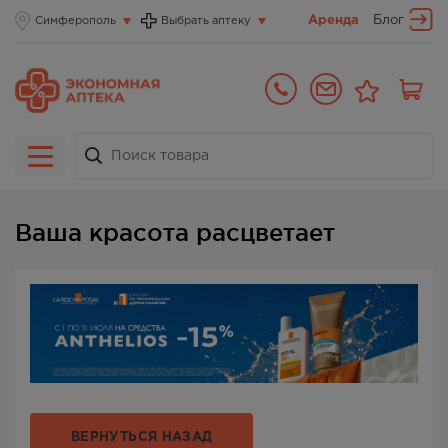
Аренда
Блог
Симферополь
Выбрать аптеку
Ваша красота расцветает
ВЕРНУТЬСЯ НАЗАД