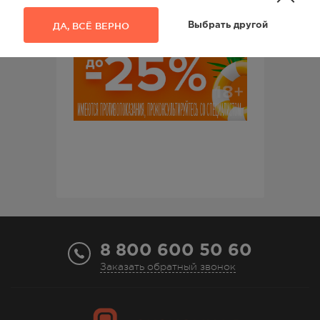
ДА, ВСЁ ВЕРНО
Выбрать другой
8 800 600 50 60
Заказать обратный звонок