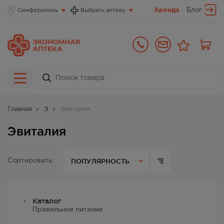
Аренда
Блог
Симферополь
Выбрать аптеку
Главная
Э
Эвиталия
Эвиталия
ПОПУЛЯРНОСТЬ
Сортировать:
Каталог
Правильное питание