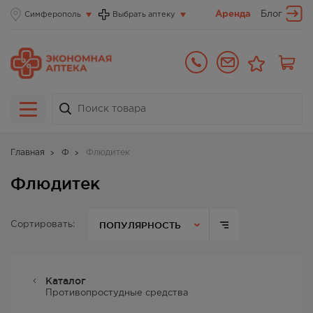
Аренда
Блог
Симферополь
Выбрать аптеку
Главная
Ф
Флюдитек
Флюдитек
ПОПУЛЯРНОСТЬ
Сортировать:
Каталог
Противопростудные средства