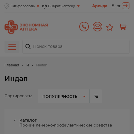
Аренда
Блог
Симферополь
Выбрать аптеку
Главная
И
Индап
Индап
ПОПУЛЯРНОСТЬ
Сортировать:
Каталог
Прочие лечебно-профилактические средства