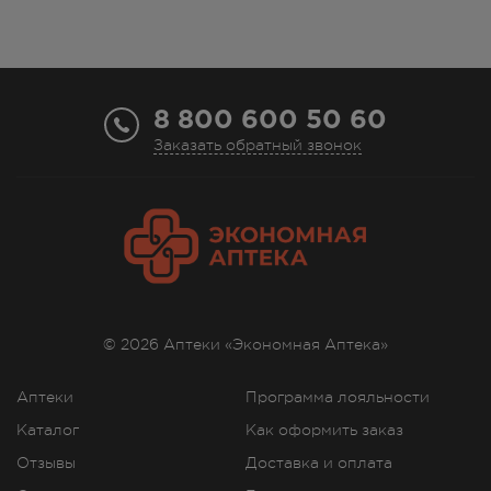
8 800 600 50 60
Заказать обратный звонок
© 2026 Аптеки «Экономная Аптека»
Аптеки
Программа лояльности
Каталог
Как оформить заказ
Отзывы
Доставка и оплата