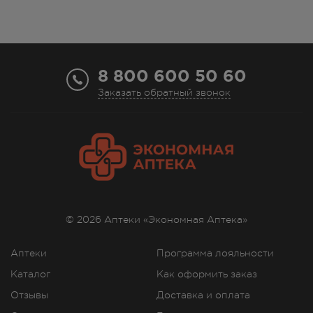
8 800 600 50 60
Заказать обратный звонок
© 2026 Аптеки «Экономная Аптека»
Аптеки
Программа лояльности
Каталог
Как оформить заказ
Отзывы
Доставка и оплата