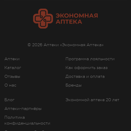
© 2026 Аптеки «Экономная Аптека»
Аптеки
Программа лояльности
Каталог
Как оформить заказ
Отзывы
Доставка и оплата
О нас
Бренды
Блог
Экономной аптеке 20 лет
Аптеки-партнёры
Политика
конфиденциальности