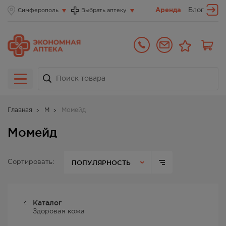
Аренда
Блог
Симферополь
Выбрать аптеку
Главная
М
Момейд
Момейд
ПОПУЛЯРНОСТЬ
Сортировать:
Каталог
Здоровая кожа