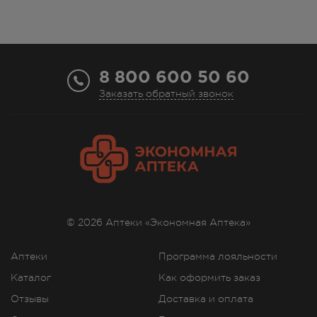
8 800 600 50 60
Заказать обратный звонок
© 2026 Аптеки «Экономная Аптека»
Аптеки
Программа лояльности
Каталог
Как оформить заказ
Отзывы
Доставка и оплата