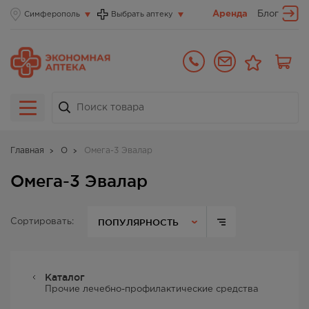
Аренда
Блог
Симферополь
Выбрать аптеку
Главная
О
Омега-3 Эвалар
Омега-3 Эвалар
ПОПУЛЯРНОСТЬ
Сортировать:
Каталог
Прочие лечебно-профилактические средства