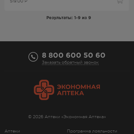
519.00
Р
Результаты:
1-9
из
9
8 800 600 50 60
Заказать обратный звонок
© 2026 Аптеки «Экономная Аптека»
Аптеки
Программа лояльности