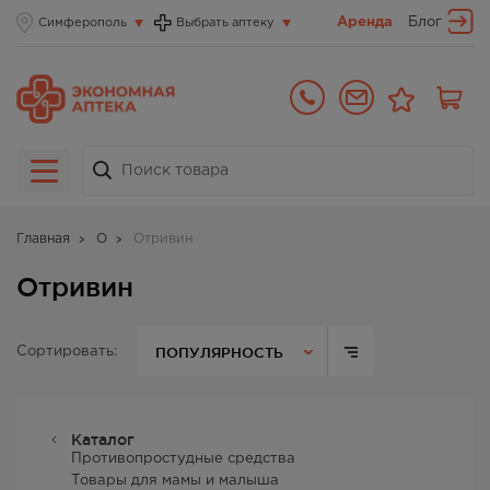
Аренда
Блог
Симферополь
Выбрать аптеку
Главная
О
Отривин
Отривин
ПОПУЛЯРНОСТЬ
Сортировать:
Каталог
Противопростудные средства
Товары для мамы и малыша