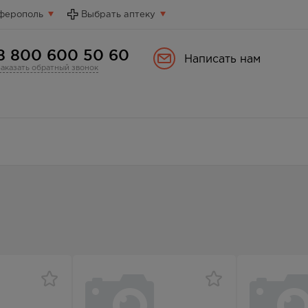
ферополь
Выбрать аптеку
8 800 600 50 60
Написать нам
Заказать обратный звонок