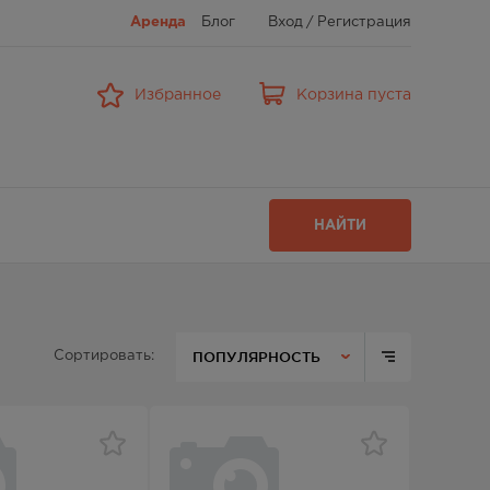
Аренда
Блог
Вход
/
Регистрация
Избранное
Корзина пуста
НАЙТИ
ПОПУЛЯРНОСТЬ
Сортировать: