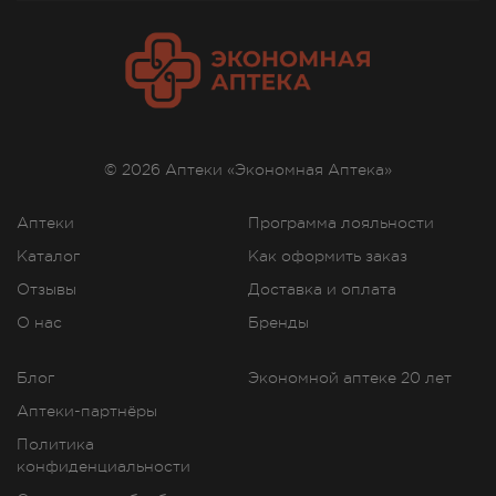
© 2026 Аптеки «Экономная Аптека»
Аптеки
Программа лояльности
Каталог
Как оформить заказ
Отзывы
Доставка и оплата
О нас
Бренды
Блог
Экономной аптеке 20 лет
Аптеки-партнёры
Политика
конфиденциальности