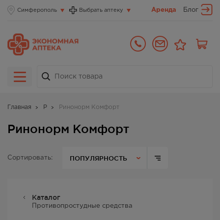
Аренда
Блог
Симферополь
Выбрать аптеку
Главная
Р
Ринонорм Комфорт
Ринонорм Комфорт
ПОПУЛЯРНОСТЬ
Сортировать:
Каталог
Противопростудные средства