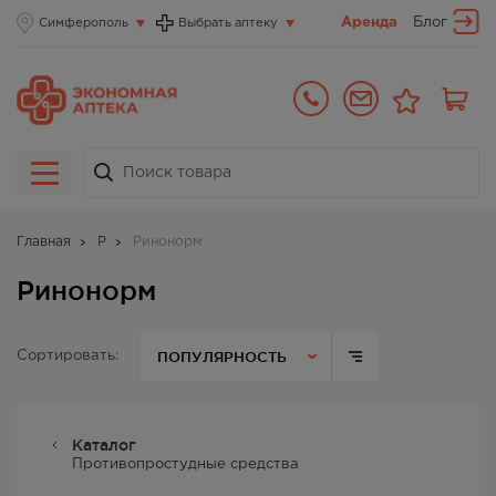
Аренда
Блог
Симферополь
Выбрать аптеку
Главная
Р
Ринонорм
Ринонорм
ПОПУЛЯРНОСТЬ
Сортировать:
Каталог
Противопростудные средства