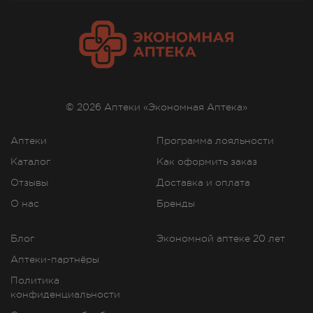
© 2026 Аптеки «Экономная Аптека»
Аптеки
Программа лояльности
Каталог
Как оформить заказ
Отзывы
Доставка и оплата
О нас
Бренды
Блог
Экономной аптеке 20 лет
Аптеки-партнёры
Политика
конфиденциальности