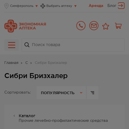
Аренда
Блог
Симферополь
Выбрать аптеку
Главная
С
Сибри Бризхалер
Сибри Бризхалер
ПОПУЛЯРНОСТЬ
Сортировать:
Каталог
Прочие лечебно-профилактические средства