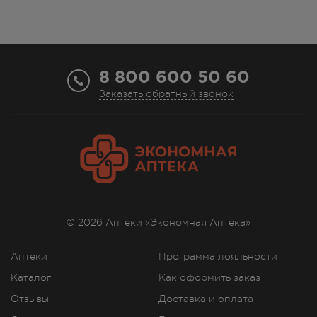
8 800 600 50 60
Заказать обратный звонок
© 2026 Аптеки «Экономная Аптека»
Аптеки
Программа лояльности
Каталог
Как оформить заказ
Отзывы
Доставка и оплата