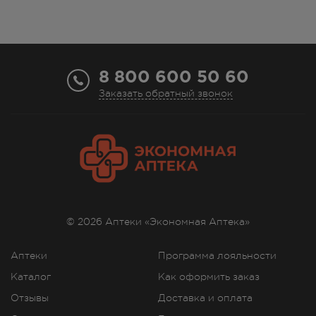
8 800 600 50 60
Заказать обратный звонок
© 2026 Аптеки «Экономная Аптека»
Аптеки
Программа лояльности
Каталог
Как оформить заказ
Отзывы
Доставка и оплата