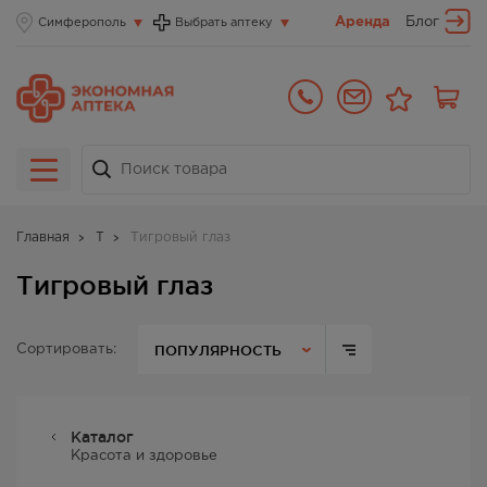
Аренда
Блог
Симферополь
Выбрать аптеку
Главная
Т
Тигровый глаз
Тигровый глаз
ПОПУЛЯРНОСТЬ
Сортировать:
Каталог
Красота и здоровье