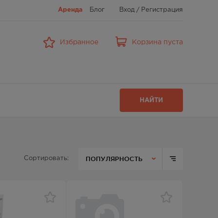
Аренда
Блог
Вход
/
Регистрация
Избранное
Корзина пуста
НАЙТИ
ПОПУЛЯРНОСТЬ
Сортировать: