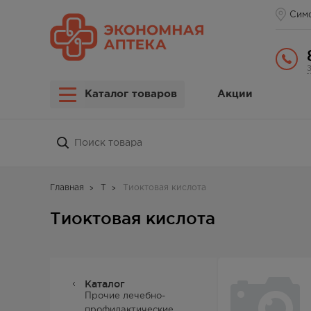
Сим
Каталог товаров
Акции
Главная
Т
Тиоктовая кислота
Тиоктовая кислота
Каталог
Прочие лечебно-
профилактические