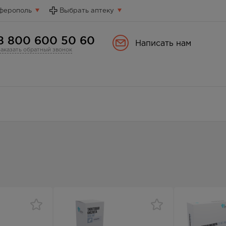
ферополь
Выбрать аптеку
8 800 600 50 60
Написать нам
Заказать обратный звонок