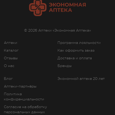
© 2026 Аптеки «Экономная Аптека»
Аптеки
Программа лояльности
Каталог
Как оформить заказ
Отзывы
Доставка и оплата
О нас
Бренды
Блог
Экономной аптеке 20 лет
Аптеки-партнёры
Политика
конфиденциальности
Согласие на обработку
персональных данных