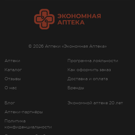
© 2026 Аптеки «Экономная Аптека»
Аптеки
Программа лояльности
Каталог
Как оформить заказ
Отзывы
Доставка и оплата
О нас
Бренды
Блог
Экономной аптеке 20 лет
Аптеки-партнёры
Политика
конфиденциальности