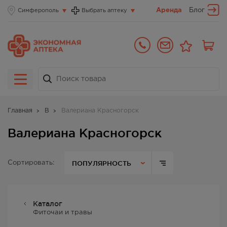
Аренда
Блог
Симферополь
Выбрать аптеку
Главная
В
Валериана Красногорск
Валериана Красногорск
ПОПУЛЯРНОСТЬ
Сортировать:
Каталог
Фиточаи и травы