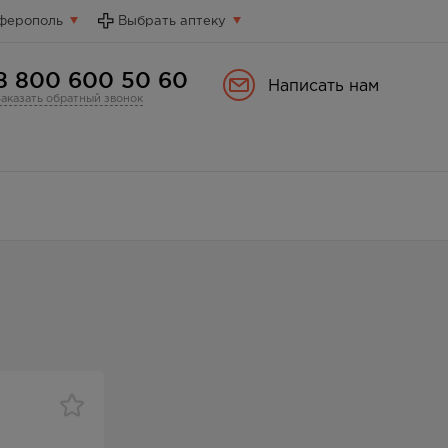
ферополь
Выбрать аптеку
8 800 600 50 60
Написать нам
Заказать обратный звонок