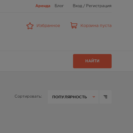
Аренда
Блог
Вход
/
Регистрация
Избранное
Корзина пуста
НАЙТИ
ПОПУЛЯРНОСТЬ
Сортировать: