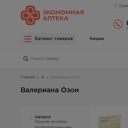
Сим
Каталог товаров
Акции
Главная
В
Валериана Озон
Валериана Озон
Каталог
Прочие лечебно-
профилактические