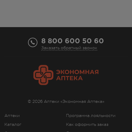
8 800 600 50 60
Заказать обратный звонок
© 2026 Аптеки «Экономная Аптека»
Аптеки
Программа лояльности
Каталог
Как оформить заказ