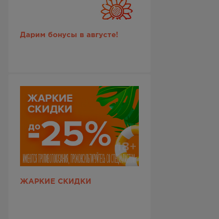
Дарим бонусы в августе!
ЖАРКИЕ СКИДКИ