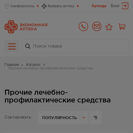
Аренда
Блог
Симферополь
Выбрать аптеку
Главная
Каталог
Прочие лечебно-профилактические средства
Прочие лечебно-
профилактические средства
ПОПУЛЯРНОСТЬ
Сортировать: