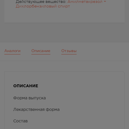
Действующее вещество:
Амилметакрезол +
Дихлорбензиловый спирт
Аналоги
Описание
Отзывы
ОПИСАНИЕ
Форма выпуска
Лекарственная форма
Состав