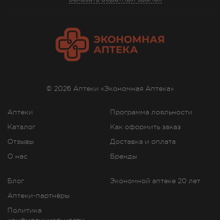
© 2026 Аптеки «Экономная Аптека»
Аптеки
Программа лояльности
Каталог
Как оформить заказ
Отзывы
Доставка и оплата
О нас
Бренды
Блог
Экономной аптеке 20 лет
Аптеки-партнёры
Политика