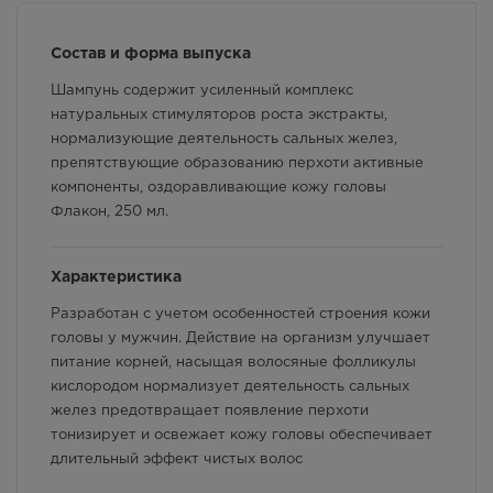
Состав и форма выпуска
Шампунь содержит усиленный комплекс
натуральных стимуляторов роста экстракты,
нормализующие деятельность сальных желез,
препятствующие образованию перхоти активные
компоненты, оздоравливающие кожу головы
Флакон, 250 мл.
Характеристика
Разработан с учетом особенностей строения кожи
головы у мужчин. Действие на организм улучшает
питание корней, насыщая волосяные фолликулы
кислородом нормализует деятельность сальных
желез предотвращает появление перхоти
тонизирует и освежает кожу головы обеспечивает
длительный эффект чистых волос