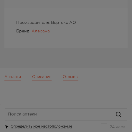
Производитель: Вертекс АО
Бренд:
Алерана
Аналоги
Описание
Отзывы
24 часа
Определить моё местоположение