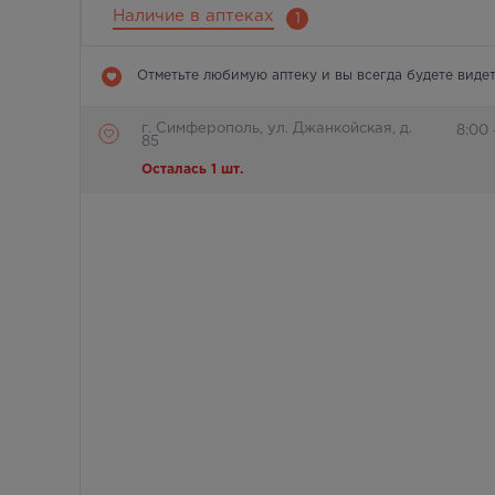
Наличие в аптеках
1
Отметьте любимую аптеку и вы всегда будете видет
г. Симферополь, ул. Джанкойская, д.
8:00
85
Осталась 1 шт.