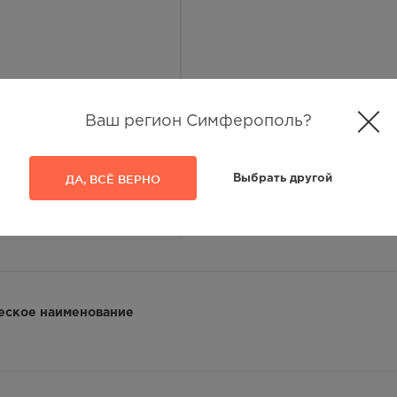
Ваш регион Симферополь?
ДА, ВСЁ ВЕРНО
Выбрать другой
еское наименование